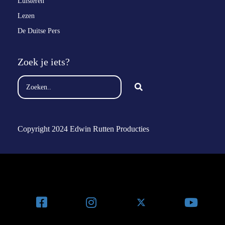
Luisteren
Lezen
De Duitse Pers
Zoek je iets?
Copyright 2024 Edwin Rutten Producties