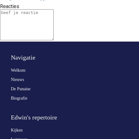
Reacties
Navigatie
Welkom
Nieuws
De Punaise
Biografie
Edwin's repertoire
Kijken