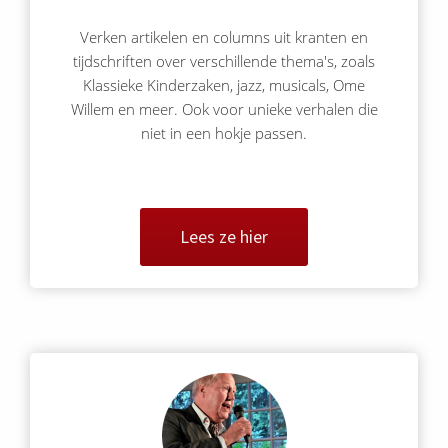
Verken artikelen en columns uit kranten en
tijdschriften over verschillende thema's, zoals
Klassieke Kinderzaken, jazz, musicals, Ome
Willem en meer. Ook voor unieke verhalen die
niet in een hokje passen.
Lees ze hier