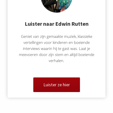
Luister naar Edwin Rutten
Geniet van zijn gemaakte muziek, klassieke
vertellingen voor kinderen en boeiende
interviews waarin hij te gast was. Laat je
meevoeren door zijn stem en altijd boeiende
verhalen.
Luister ze hier