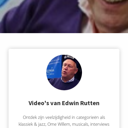
Video's van Edwin Rutten
Ontdek zijn veelzijdigheid in categorieën als
klassiek & jazz, Ome Willem, musicals, interviews