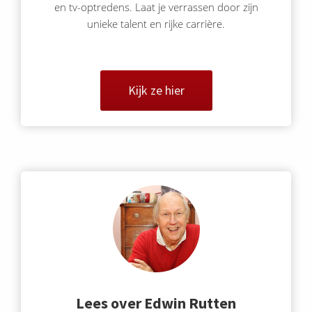
en tv-optredens. Laat je verrassen door zijn
unieke talent en rijke carrière.
Kijk ze hier
Lees over Edwin Rutten