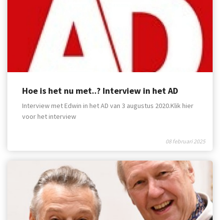
Hoe is het nu met..? Interview in het AD
Interview met Edwin in het AD van 3 augustus 2020.Klik hier
voor het interview
08 februari 2025