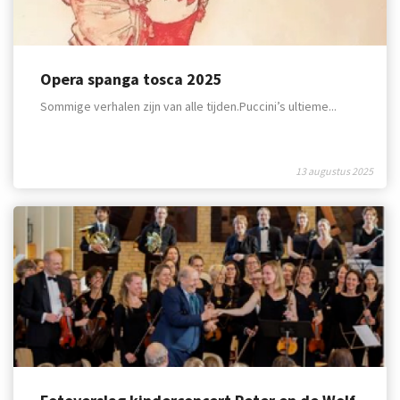
Opera spanga tosca 2025
Sommige verhalen zijn van alle tijden.Puccini’s ultieme...
13 augustus 2025