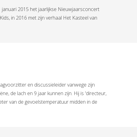
januari 2015 het jaarlijkse Nieuwjaarsconcert
ds, in 2016 met zijn verhaal Het Kasteel van
agvoorzitter en discussieleider vanwege zijn
, de lach en 9 jaar kunnen zijn. Hij is 'directeur,
eter van de gevoelstemperatuur midden in de