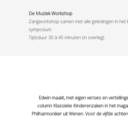
De Muziek Workshop
Zangworkshop samen met alle geledingen in het bed
symposium
Tijdsduur 30 à 45 minuten (in overleg)
Edwin maakt, met eigen versies en vertellin
column Klassieke Kinderenzaken in het magazi
Philharmoniker uit Wenen. Voor de vijfde achte