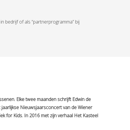
in bedrijf of als “partnerprogramma” bij
assenen. Elke twee maanden schrijft Edwin de
t jaarlijkse Nieuwsjaarsconcert van de Wiener
 for Kids. In 2016 met zijn verhaal Het Kasteel