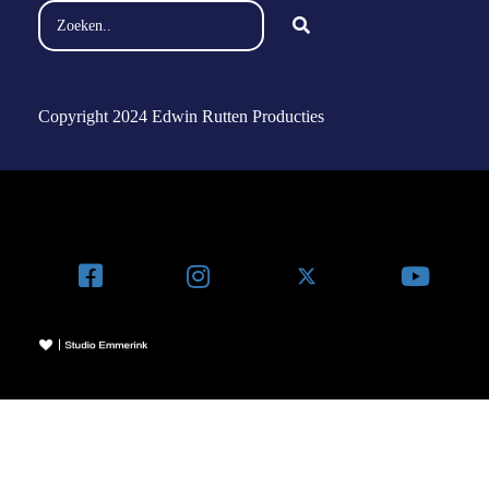
Copyright 2024 Edwin Rutten Producties