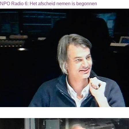
NPO Radio 6: Het afscheid nemen is begonnen