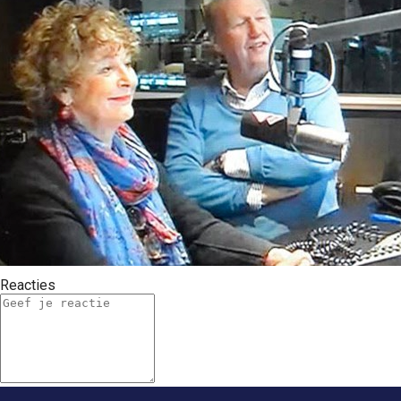
Reacties