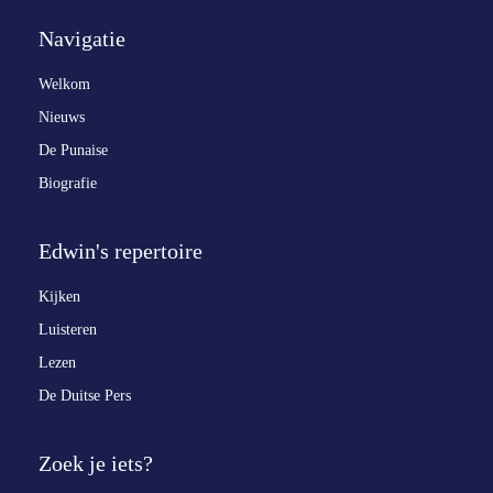
Navigatie
Welkom
Nieuws
De Punaise
Biografie
Edwin's repertoire
Kijken
Luisteren
Lezen
De Duitse Pers
Zoek je iets?